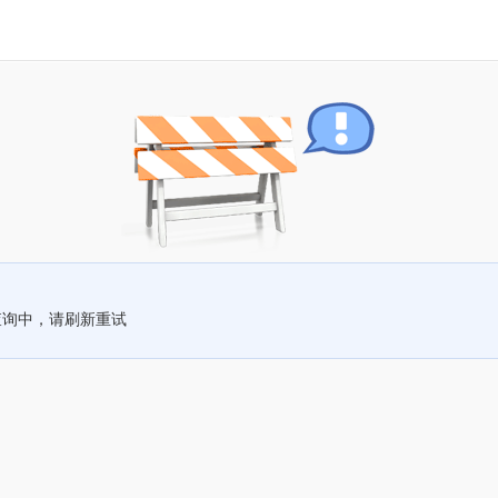
查询中，请刷新重试