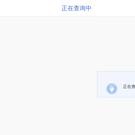
正在查询中
正在